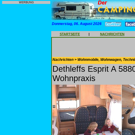
WERBUNG
Donnerstag, 06. August 2026
STARTSEITE
|
NACHRICHTEN
Nachrichten > Wohnmobile, Wohnwagen, Techni
Dethleffs Esprit A 5880
Wohnpraxis