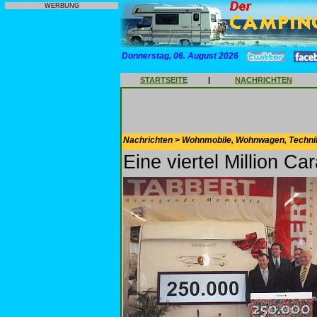
WERBUNG
Donnerstag, 06. August 2026
STARTSEITE
|
NACHRICHTEN
Nachrichten > Wohnmobile, Wohnwagen, Techni
Eine viertel Million Ca