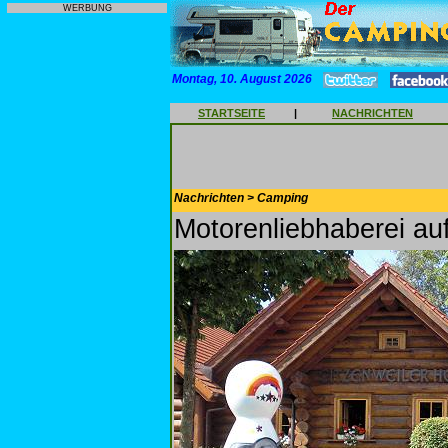
WERBUNG
Montag, 10. August 2026
STARTSEITE
|
NACHRICHTEN
Nachrichten > Camping
Motorenliebhaberei au