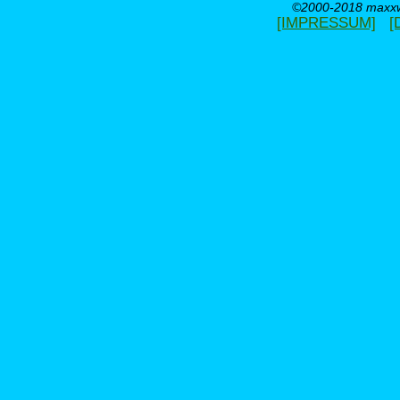
©2000-2018 maxxwe
[IMPRESSUM]
[