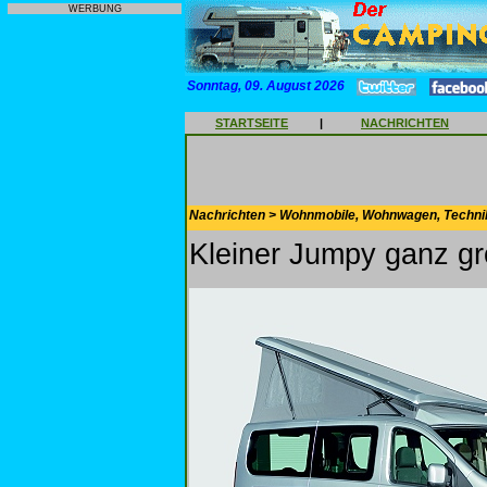
WERBUNG
Sonntag, 09. August 2026
STARTSEITE
|
NACHRICHTEN
Nachrichten > Wohnmobile, Wohnwagen, Techni
Kleiner Jumpy ganz gr