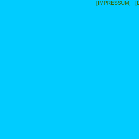
[IMPRESSUM]
[