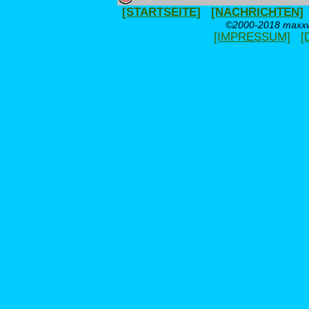
[STARTSEITE]
[NACHRICHTEN]
©2000-2018 maxxwe
[IMPRESSUM]
[