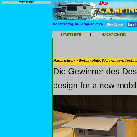
WERBUNG
Donnerstag, 06. August 2026
STARTSEITE
|
NACHRICHTEN
Nachrichten > Wohnmobile, Wohnwagen, Techni
Die Gewinner des Desi
design for a new mobili