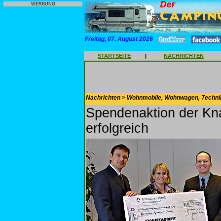
WERBUNG
Freitag, 07. August 2026
STARTSEITE
|
NACHRICHTEN
Nachrichten > Wohnmobile, Wohnwagen, Techni
Spendenaktion der Kn
erfolgreich