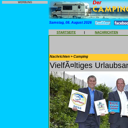
WERBUNG
Samstag, 08. August 2026
STARTSEITE
|
NACHRICHTEN
Nachrichten > Camping
VielfÃ¤ltiges Urlaubs