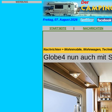
WERBUNG
Freitag, 07. August 2026
STARTSEITE
|
NACHRICHTEN
Nachrichten > Wohnmobile, Wohnwagen, Techni
Globe4 nun auch mit S