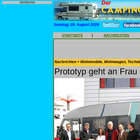
WERBUNG
Sonntag, 09. August 2026
STARTSEITE
|
NACHRICHTEN
Nachrichten > Wohnmobile, Wohnwagen, Techni
Prototyp geht an Frau