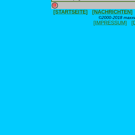
[STARTSEITE]
[NACHRICHTEN]
©2000-2018 maxxwe
[IMPRESSUM]
[