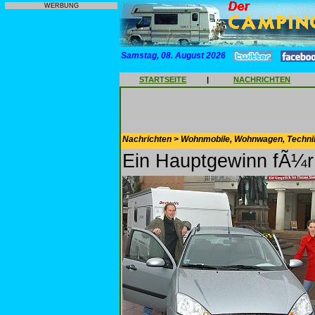
WERBUNG
Samstag, 08. August 2026
STARTSEITE
|
NACHRICHTEN
Nachrichten > Wohnmobile, Wohnwagen, Techni
Ein Hauptgewinn fÃ¼r