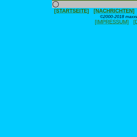
[STARTSEITE]
[NACHRICHTEN]
©2000-2018 maxxwe
[IMPRESSUM]
[