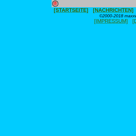
[STARTSEITE]
[NACHRICHTEN]
©2000-2018 maxxwe
[IMPRESSUM]
[